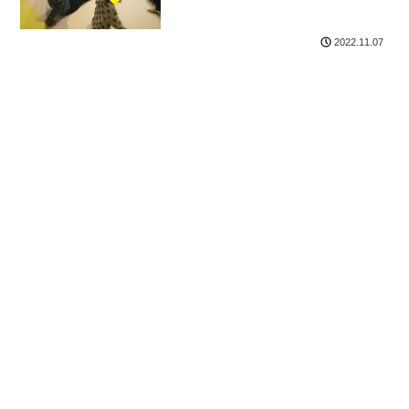
2022.11.07