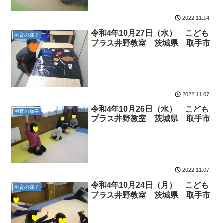
2022.11.14
令和4年10月27日（水） こども
療育の様子
プラス井野教室 茨城県 取手市
2022.11.07
令和4年10月26日（水） こども
療育の様子
プラス井野教室 茨城県 取手市
2022.11.07
令和4年10月24日（月） こども
療育の様子
プラス井野教室 茨城県 取手市