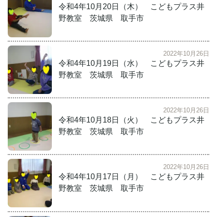
令和4年10月20日（木） こどもプラス井
野教室 茨城県 取手市
2022年10月26日
令和4年10月19日（水） こどもプラス井
野教室 茨城県 取手市
2022年10月26日
令和4年10月18日（火） こどもプラス井
野教室 茨城県 取手市
2022年10月26日
令和4年10月17日（月） こどもプラス井
野教室 茨城県 取手市