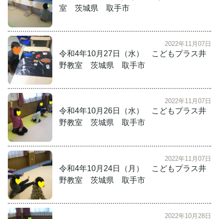
室 茨城県 取手市
2022年11月07日
令和4年10月27日（水） こどもプラス井
野教室 茨城県 取手市
2022年11月07日
令和4年10月26日（水） こどもプラス井
野教室 茨城県 取手市
2022年11月07日
令和4年10月24日（月） こどもプラス井
野教室 茨城県 取手市
2022年10月28日