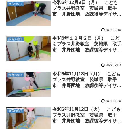
令和6年12月9日（月） こども
療育の様子
プラス井野教室 茨城県 取手
市 井野団地 放課後等デイサー
ビス 児童発達 運動療育 運動
遊び ADHD 療育 発達障がい
2024.12.10
令和6年１２月２日（月） こど
療育の様子
もプラス井野教室 茨城県 取手
市 井野団地 放課後等デイサー
ビス 児童発達 運動療育 運動
遊び ADHD 療育 発達障がい
2024.12.03
令和6年11月18日（月） こども
療育の様子
プラス井野教室 茨城県 取手
市 井野団地 放課後等デイサー
ビス 児童発達 運動療育 運動
遊び ADHD 療育 発達障がい
2024.11.20
令和6年11月12日（火） こども
療育の様子
プラス井野教室 茨城県 取手
市 井野団地 放課後等デイサー
ビス 児童発達 運動療育 運動