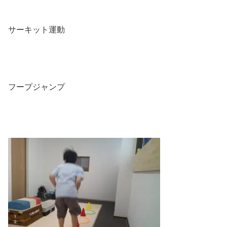
サーキット運動
フープジャンプ