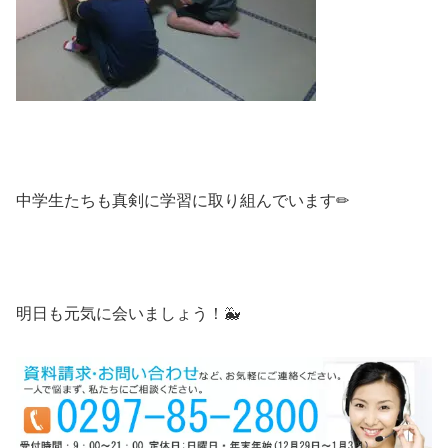
中学生たちも真剣に学習に取り組んでいます✏
明日も元気に会いましょう！🐳