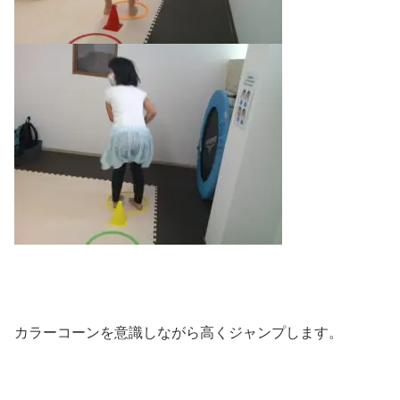
カラーコーンを意識しながら高くジャンプします。