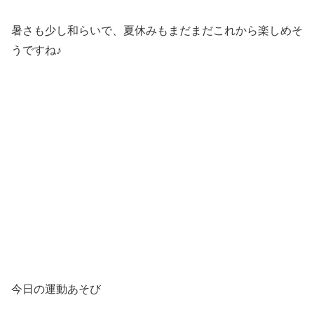
暑さも少し和らいで、夏休みもまだまだこれから楽しめそ
うですね♪
今日の運動あそび