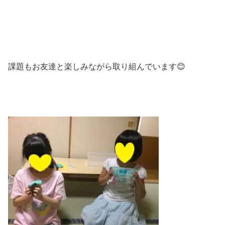
課題もお友達と楽しみながら取り組んでいます😊