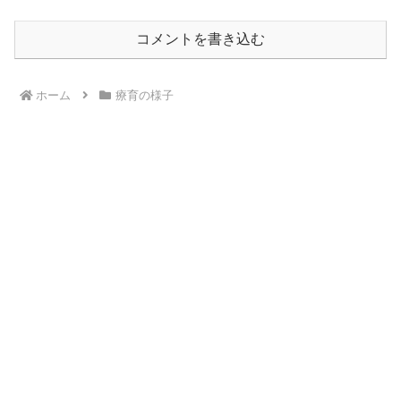
コメントを書き込む
ホーム
療育の様子