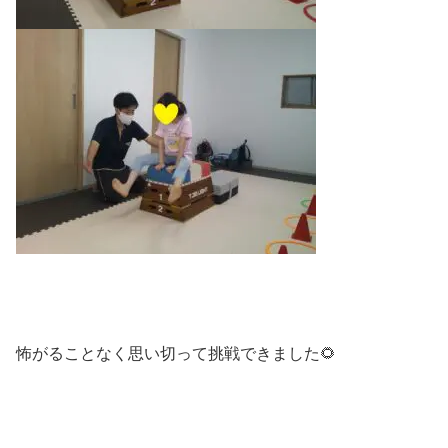
怖がることなく思い切って挑戦できました🌻