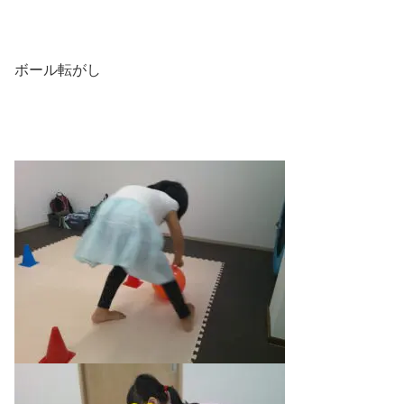
ボール転がし