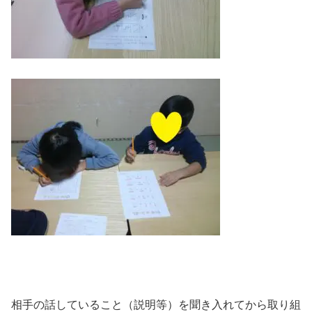
相手の話していること（説明等）を聞き入れてから取り組