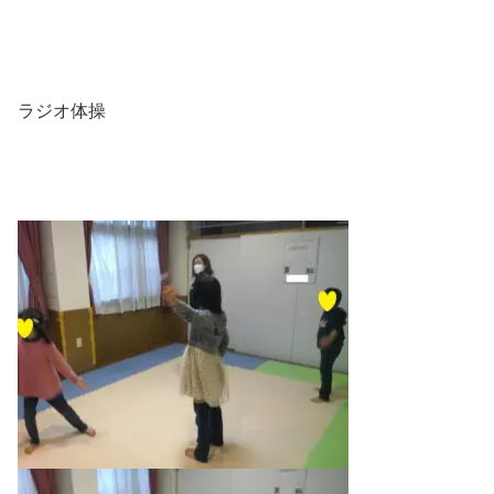
ラジオ体操