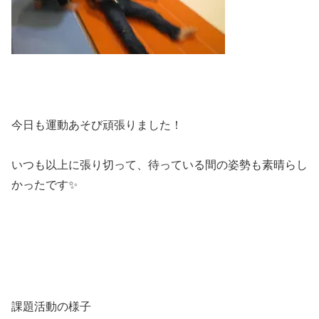
今日も運動あそび頑張りました！
いつも以上に張り切って、待っている間の姿勢も素晴らし
かったです✨
課題活動の様子