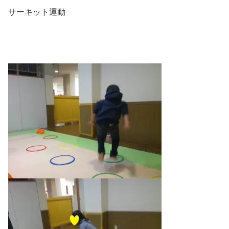
サーキット運動