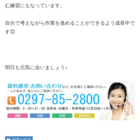
む練習にもなっています。
自分で考えながら作業を進めることができるよう成長中で
す😊
明日も元気に会いましょう♪