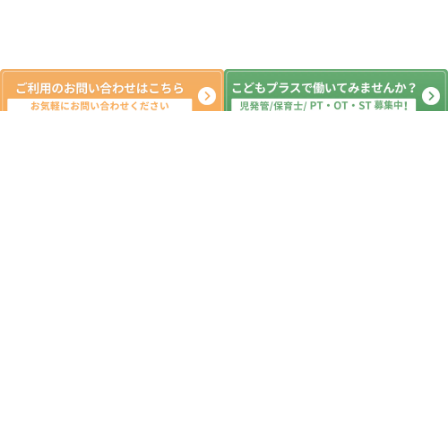
新着記事
令和8年4月11日（土） こどもプラス