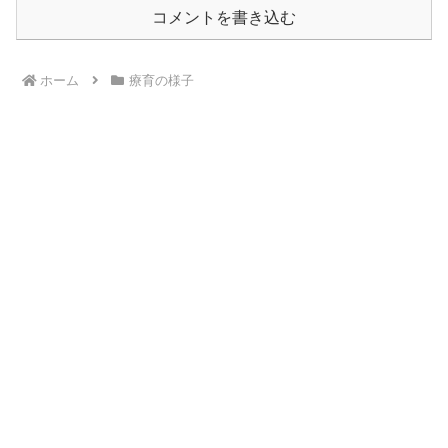
コメントを書き込む
ホーム
療育の様子