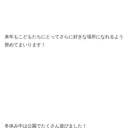
来年もこどもたちにとってさらに好きな場所になれるよう
努めてまいります！
冬休み中は公園でたくさん遊びました！