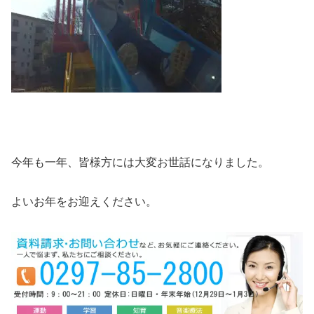
今年も一年、皆様方には大変お世話になりました。
よいお年をお迎えください。